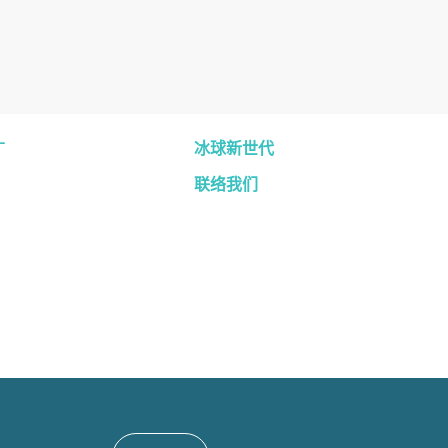
广
冰球新世代
联络我们