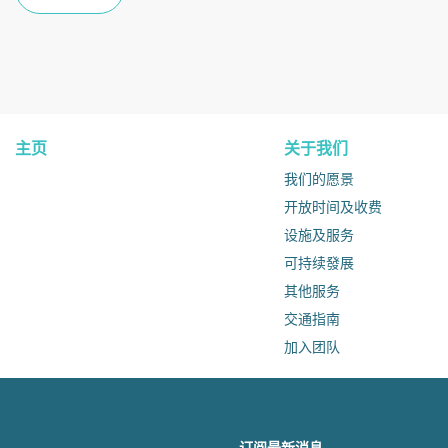
主页
关于我们
我们的愿景
开放时间及收费
设施及服务
可持续發展
其他服务
交通指南
加入团队