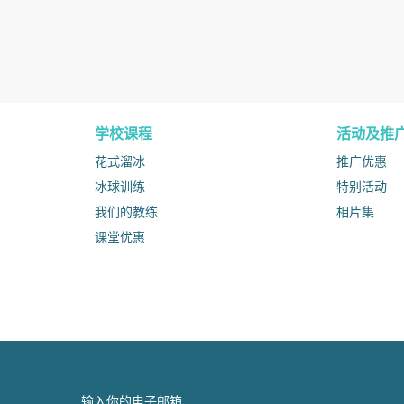
学校课程
活动及推
花式溜冰
推广优惠
冰球训练
特别活动
我们的教练
相片集
课堂优惠