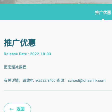
推广优惠
推广优惠
Release Date : 2022-10-03
恒常溜冰课程
有关详情，请致电 hk2622 8400 查询：school@lohasrink.com.
返回