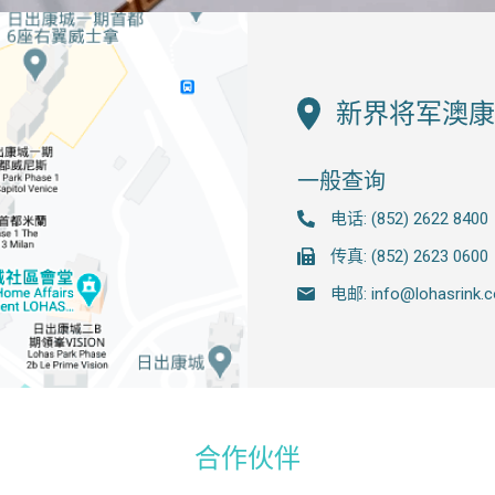
新界将军澳康城路
一般查询
电话: (852) 2622 8400
传真: (852) 2623 0600
电邮: info@lohasrink.
合作伙伴