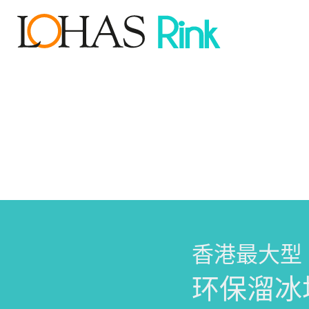
香港最大型
环保溜冰