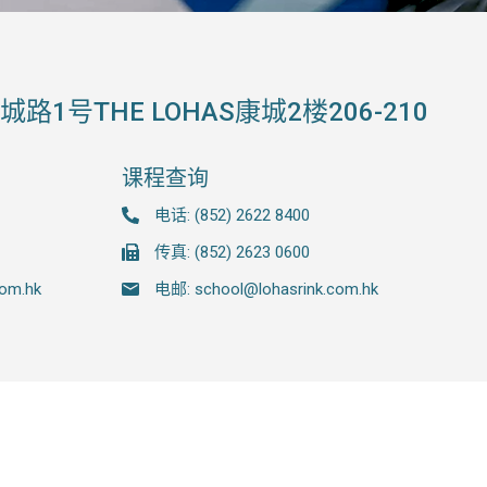
1号THE LOHAS康城2楼206-210
课程查询
电话: (852) 2622 8400
传真: (852) 2623 0600
com.hk
电邮: school@lohasrink.com.hk