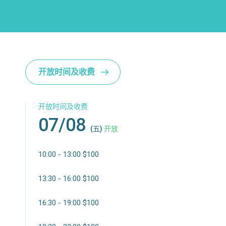
开放时间及收费
开放时间及收费
07/08
(五)
开放
10:00 - 13:00 $100
13:30 - 16:00 $100
16:30 - 19:00 $100