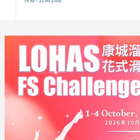
19:30 - 22:00 $100