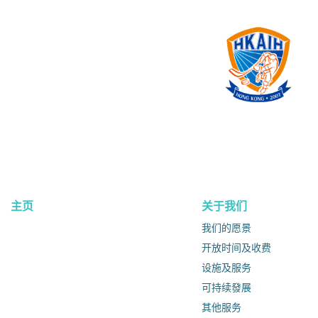
主页
关于我们
我们的愿景
开放时间及收费
设施及服务
可持续發展
其他服务