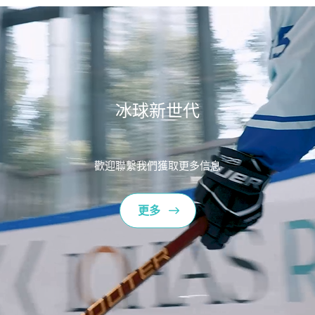
冰球新世代
歡迎聯繫我們獲取更多信息
更多