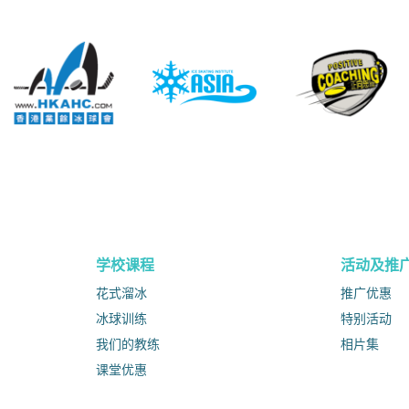
学校课程
活动及推
花式溜冰
推广优惠
冰球训练
特别活动
我们的教练
相片集
课堂优惠