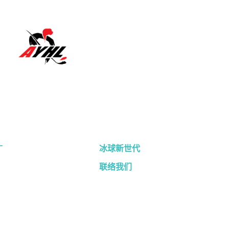
广
冰球新世代
联络我们