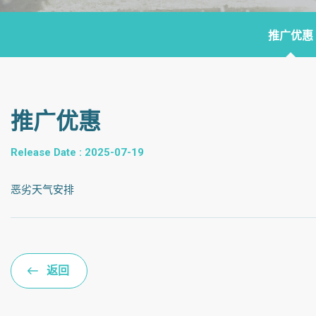
推广优惠
推广优惠
Release Date : 2025-07-19
恶劣天气安排
返回