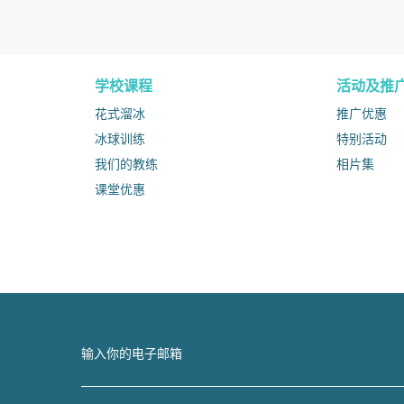
学校课程
活动及推
花式溜冰
推广优惠
冰球训练
特别活动
我们的教练
相片集
课堂优惠