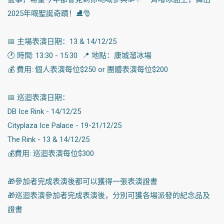
2025年嘅聖誕奇蹟！⛸️🎅
📅 主場表演日期：13 & 14/12/25
🕐 時間: 13:30 - 15:30 📍 地點：康城溜冰場
💰 費用: 個人表演每位$250 or 團體表演每位$200
📅 巡迴表演日期：
DB Ice Rink - 14/12/25
Cityplaza Ice Palace - 19-21/12/25
The Rink - 13 & 14/12/25
💰費用: 巡迴表演每位$300
🎁參加者完成表演後都可以獲得一張表演證書
🎁巡迴表演參加者完成表演後，分別可獲各場派發的紀念品及
證書