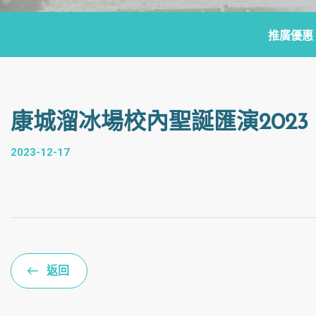
推廣優惠
康城溜冰場校內聖誕匯演2023 
2023-12-17
返回