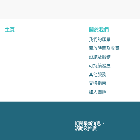
主頁
關於我們
我們的願景
開放時間及收費
設施及服務
可持續發展
其他服務
交通指南
加入團隊
訂閱最新消息，
活動及推廣