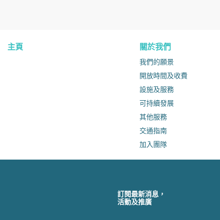
主頁
關於我們
我們的願景
開放時間及收費
設施及服務
可持續發展
其他服務
交通指南
加入團隊
訂閱最新消息，
活動及推廣