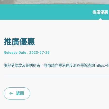
推廣優惠
推廣優惠
Release Date : 2023-07-25
課程受條款及細則約束，詳情請向香港速度滑冰學院查詢 https://hkspeedsk
返回