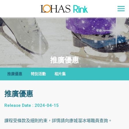
推廣優惠
推廣優惠
特別活動
相片集
推廣優惠
Release Date : 2024-04-15
課程受條款及細則約束，詳情請向康城溜冰場職員查詢。