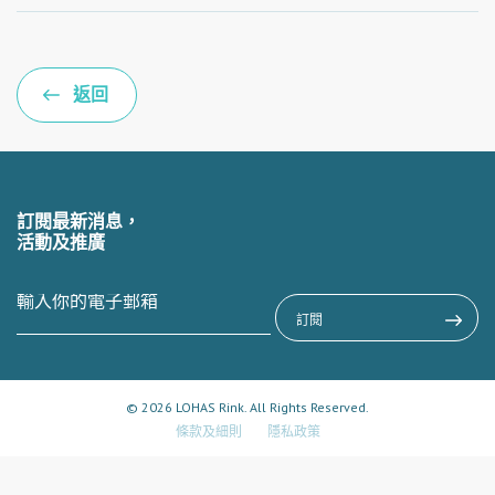
返回
訂閱最新消息，
活動及推廣
© 2026 LOHAS Rink. All Rights Reserved.
條款及細則
隱私政策