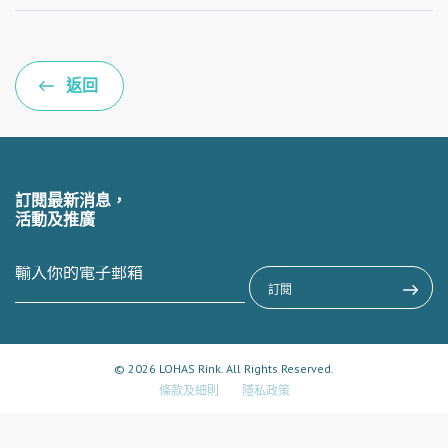
返回
訂閱最新消息，
活動及推廣
© 2026 LOHAS Rink. All Rights Reserved.
條款及細則
隱私政策