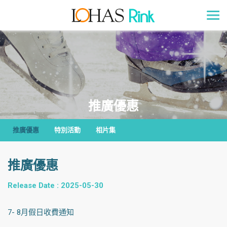
推廣優惠
推廣優惠
特別活動
相片集
推廣優惠
Release Date : 2025-05-30
7- 8月假日收費通知